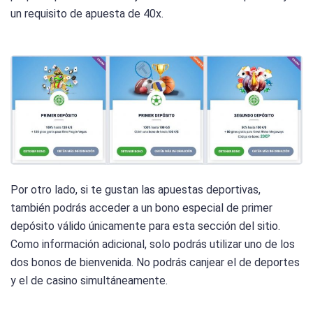
un requisito de apuesta de 40x.
Por otro lado, si te gustan las apuestas deportivas,
también podrás acceder a un bono especial de primer
depósito válido únicamente para esta sección del sitio.
Como información adicional, solo podrás utilizar uno de los
dos bonos de bienvenida. No podrás canjear el de deportes
y el de casino simultáneamente.