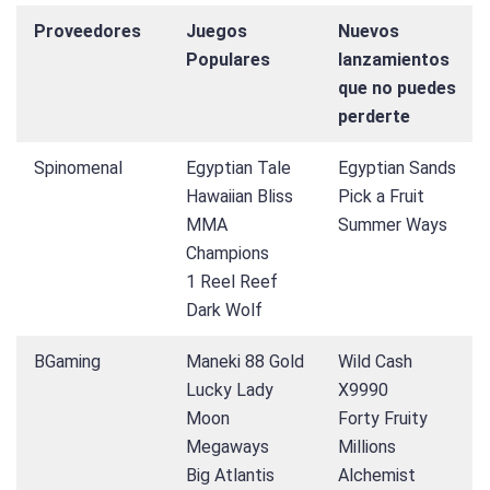
Proveedores
Juegos
Nuevos
Populares
lanzamientos
que no puedes
perderte
Spinomenal
Egyptian Tale
Egyptian Sands
Hawaiian Bliss
Pick a Fruit
MMA
Summer Ways
Champions
1 Reel Reef
Dark Wolf
BGaming
Maneki 88 Gold
Wild Cash
Lucky Lady
X9990
Moon
Forty Fruity
Megaways
Millions
Big Atlantis
Alchemist