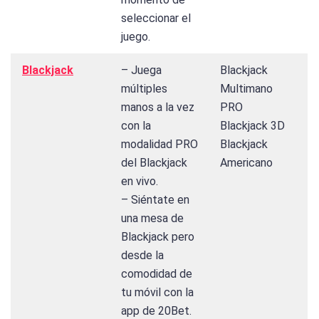
seleccionar el
juego.
Blackjack
– Juega
Blackjack
múltiples
Multimano
manos a la vez
PRO
con la
Blackjack 3D
modalidad PRO
Blackjack
del Blackjack
Americano
en vivo.
– Siéntate en
una mesa de
Blackjack pero
desde la
comodidad de
tu móvil con la
app de 20Bet.