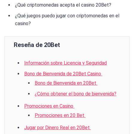
¿Qué criptomonedas acepta el casino 20Bet?
¿Qué juegos puedo jugar con criptomonedas en el
casino?
Reseña de 20Bet
Información sobre Licencia y Seguridad
Bono de Bienvenida de 20Bet Casino
Bono de Bienvenida en 20Bet
¿Cómo obtener el bono de bienvenida?
Promociones en Casino
Promociones en 20 Bet
Jugar por Dinero Real en 20Bet