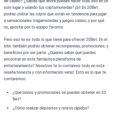
de casino? ¿Sabías que ahora puedes hacer todo eso en un
solo lugar y usando tus criptomonedas? ¡Sí! En 20Bet
podrás utilizar las cripto que están en tendencia para jugar
a sensacionales tragamonedas y juegos casino, y por qué
no, apostar por tu equipo favorito.
Pero eso no es todo lo que tiene para ofrecer 20Bet. En el
sitio también podrás obtener recompensas, promociones, y
beneficios por ser parte. ¿Quieres saber qué puedes
encontrar en esta fantástica plataforma de
entretenimiento? Nosotros te lo contamos todo en esta
reseña honesta y con información veraz. Esto es lo que te
contaremos:
¿Qué bonos y promociones se pueden obtener en 20
Bet?
¿Cómo realizar depósitos y retiros rápidos?