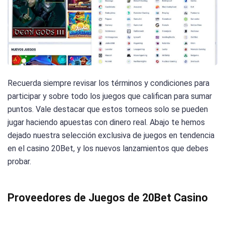
Recuerda siempre revisar los términos y condiciones para
participar y sobre todo los juegos que califican para sumar
puntos. Vale destacar que estos torneos solo se pueden
jugar haciendo apuestas con dinero real. Abajo te hemos
dejado nuestra selección exclusiva de juegos en tendencia
en el casino 20Bet, y los nuevos lanzamientos que debes
probar.
Proveedores de Juegos de 20Bet Casino