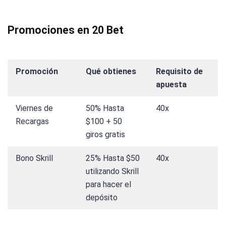
Promociones en 20 Bet
Promoción
Qué obtienes
Requisito de
apuesta
Viernes de
50% Hasta
40x
Recargas
$100 + 50
giros gratis
Bono Skrill
25% Hasta $50
40x
utilizando Skrill
para hacer el
depósito