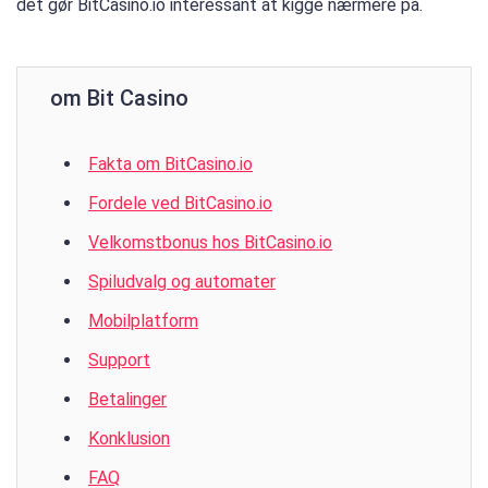
det gør BitCasino.io interessant at kigge nærmere på.
om Bit Casino
Fakta om BitCasino.io
Fordele ved BitCasino.io
Velkomstbonus hos BitCasino.io
Spiludvalg og automater
Mobilplatform
Support
Betalinger
Konklusion
FAQ