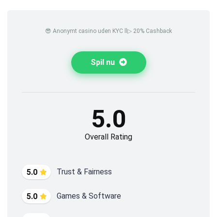
😎 Anonymt casino uden KYC ll▷ 20% Cashback
Spil nu
5.0
Overall Rating
Trust & Fairness
5.0
Games & Software
5.0