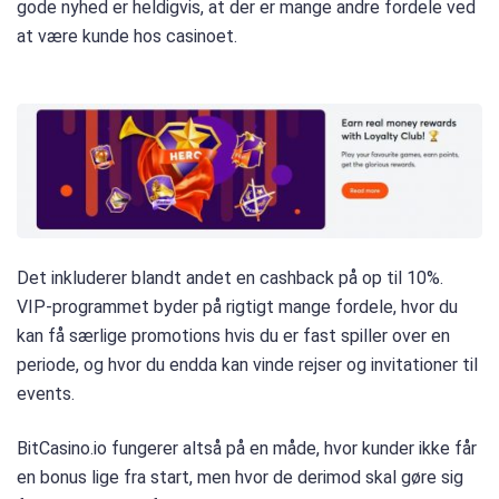
gode nyhed er heldigvis, at der er mange andre fordele ved
at være kunde hos casinoet.
Det inkluderer blandt andet en cashback på op til 10%.
VIP-programmet byder på rigtigt mange fordele, hvor du
kan få særlige promotions hvis du er fast spiller over en
periode, og hvor du endda kan vinde rejser og invitationer til
events.
BitCasino.io fungerer altså på en måde, hvor kunder ikke får
en bonus lige fra start, men hvor de derimod skal gøre sig