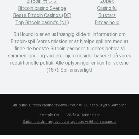
Bitcoin カジノ
20Bet
Bitcoin casino Sverige
Casino4u
Beste Bitcoin Casinos (DE)
Bitstarz
Top Bitcoin casino’s (NL)
Bitcasino.io
BitHound.io er en uafhængig kilde til information om
Bitcoin-spil. Vores mission er at hjælpe spillere med at
finde de bedste Bitcoin casinoer til deres behov. Vi
sammenligner og vurderer hjemmesider baseret på vores
redaktionelle politik. Alle oplysninger er kun for voksne
(18+). Spil ansvarligt!
BitHound: Bitcoin casino reviews - Your #1 Guide to Crypto Gambling.
Kontakt Os
Vilkår & Betingelser
Sådan bedømmer, evaluerer og rater vi Bitcoin casinoer