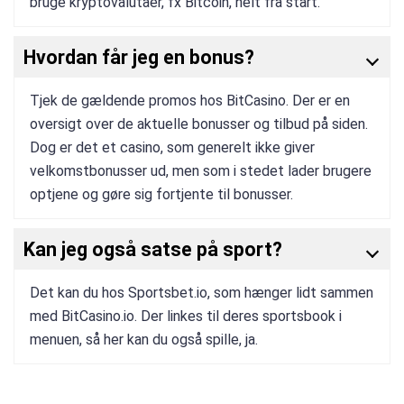
bruge kryptovalutaer, fx Bitcoin, helt fra start.
Hvordan får jeg en bonus?
Tjek de gældende promos hos BitCasino. Der er en
oversigt over de aktuelle bonusser og tilbud på siden.
Dog er det et casino, som generelt ikke giver
velkomstbonusser ud, men som i stedet lader brugere
optjene og gøre sig fortjente til bonusser.
Kan jeg også satse på sport?
Det kan du hos Sportsbet.io, som hænger lidt sammen
med BitCasino.io. Der linkes til deres sportsbook i
menuen, så her kan du også spille, ja.