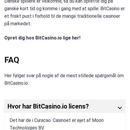
Danske spillere er velkomne, så du kan oprette dig på
ganske kort tid og komme i gang med at spille. BitCasino er
et friskt pust i forhold til de mange traditionelle casinoer
på markedet.
Opret dig hos BitCasino.io lige her!
FAQ
Her følger svar på nogle af de mest stillede spørgsmål om
BitCasino.io.
Hvor har BitCasino.io licens?
Det har de i Curacao. Casinoet er ejet af Moon
Technologies BV.