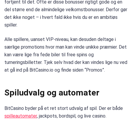
fortjent til det. Ofte er disse bonusser rigtigt gode og en
del større end de almindelige velkomstbonusser. Derfor gør
det ikke noget – i hvert fald ikke hvis du er en ambitiøs
spiller.
Alle spillere, uanset VIP-niveau, kan desuden deltage i
særlige promotions hvor man kan vinde unikke præmier. Det
kan være lige fra fede biler til free spins og
turneringsbilletter. Tjek selv hvad der kan vindes lige nu ved
at gå ind på BitCasino.io og finde siden “Promos”.
Spiludvalg og automater
BitCasino byder på et ret stort udvalg af spil. Der er både
spilleautomater
, jackpots, bordspil, og live casino.