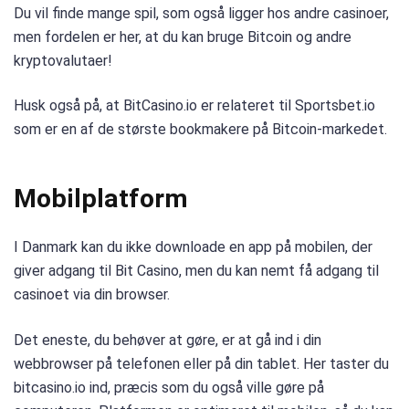
Du vil finde mange spil, som også ligger hos andre casinoer,
men fordelen er her, at du kan bruge Bitcoin og andre
kryptovalutaer!
Husk også på, at BitCasino.io er relateret til Sportsbet.io
som er en af de største bookmakere på Bitcoin-markedet.
Mobilplatform
I Danmark kan du ikke downloade en app på mobilen, der
giver adgang til Bit Casino, men du kan nemt få adgang til
casinoet via din browser.
Det eneste, du behøver at gøre, er at gå ind i din
webbrowser på telefonen eller på din tablet. Her taster du
bitcasino.io ind, præcis som du også ville gøre på