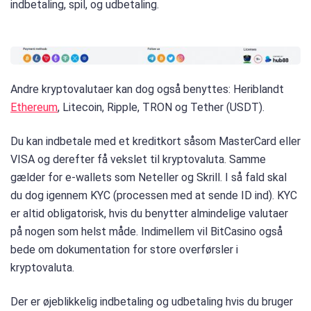
indbetaling, spil, og udbetaling.
Andre kryptovalutaer kan dog også benyttes: Heriblandt
Ethereum
, Litecoin, Ripple, TRON og Tether (USDT).
Du kan indbetale med et kreditkort såsom MasterCard eller
VISA og derefter få vekslet til kryptovaluta. Samme
gælder for e-wallets som Neteller og Skrill. I så fald skal
du dog igennem KYC (processen med at sende ID ind). KYC
er altid obligatorisk, hvis du benytter almindelige valutaer
på nogen som helst måde. Indimellem vil BitCasino også
bede om dokumentation for store overførsler i
kryptovaluta.
Der er øjeblikkelig indbetaling og udbetaling hvis du bruger