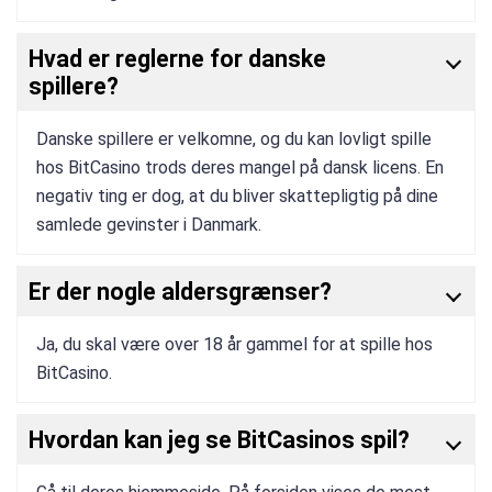
Hvad er reglerne for danske
spillere?
Danske spillere er velkomne, og du kan lovligt spille
hos BitCasino trods deres mangel på dansk licens. En
negativ ting er dog, at du bliver skattepligtig på dine
samlede gevinster i Danmark.
Er der nogle aldersgrænser?
Ja, du skal være over 18 år gammel for at spille hos
BitCasino.
Hvordan kan jeg se BitCasinos spil?