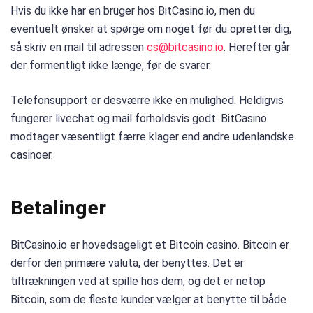
Hvis du ikke har en bruger hos BitCasino.io, men du
eventuelt ønsker at spørge om noget før du opretter dig,
så skriv en mail til adressen
cs@bitcasino.io
. Herefter går
der formentligt ikke længe, før de svarer.
Telefonsupport er desværre ikke en mulighed. Heldigvis
fungerer livechat og mail forholdsvis godt. BitCasino
modtager væsentligt færre klager end andre udenlandske
casinoer.
Betalinger
BitCasino.io er hovedsageligt et Bitcoin casino. Bitcoin er
derfor den primære valuta, der benyttes. Det er
tiltrækningen ved at spille hos dem, og det er netop
Bitcoin, som de fleste kunder vælger at benytte til både