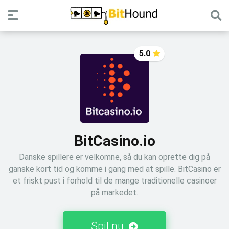
5.0
BitCasino.io
Danske spillere er velkomne, så du kan oprette dig på
ganske kort tid og komme i gang med at spille. BitCasino er
et friskt pust i forhold til de mange traditionelle casinoer
på markedet.
Spil nu