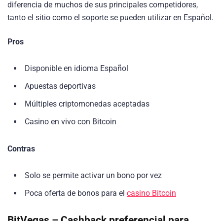
diferencia de muchos de sus principales competidores,
tanto el sitio como el soporte se pueden utilizar en Español.
Pros
Disponible en idioma Español
Apuestas deportivas
Múltiples criptomonedas aceptadas
Casino en vivo con Bitcoin
Contras
Solo se permite activar un bono por vez
Poca oferta de bonos para el
casino Bitcoin
BitVegas – Cashback preferencial para