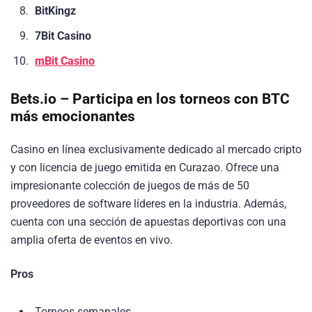
BitKingz
7Bit Casino
mBit Casino
Bets.io – Participa en los torneos con BTC
más emocionantes
Casino en línea exclusivamente dedicado al mercado cripto
y con licencia de juego emitida en Curazao. Ofrece una
impresionante colección de juegos de más de 50
proveedores de software líderes en la industria. Además,
cuenta con una sección de apuestas deportivas con una
amplia oferta de eventos en vivo.
Pros
Torneos semanales