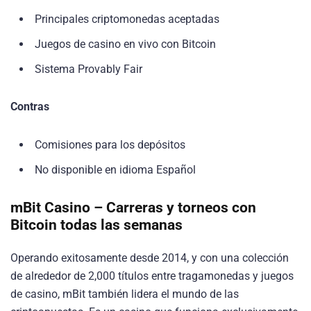
Principales criptomonedas aceptadas
Juegos de casino en vivo con Bitcoin
Sistema Provably Fair
Contras
Comisiones para los depósitos
No disponible en idioma Español
mBit Casino – Carreras y torneos con
Bitcoin todas las semanas
Operando exitosamente desde 2014, y con una colección
de alrededor de 2,000 títulos entre tragamonedas y juegos
de casino, mBit también lidera el mundo de las