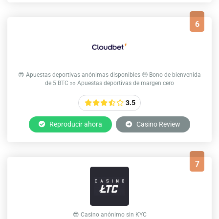
6
😎 Apuestas deportivas anónimas disponibles 🤑 Bono de bienvenida
de 5 BTC »» Apuestas deportivas de margen cero
3.5
Reproducir ahora
Casino Review
7
😎 Casino anónimo sin KYC