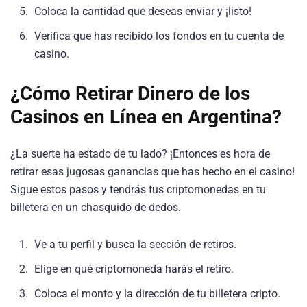
Coloca la cantidad que deseas enviar y ¡listo!
Verifica que has recibido los fondos en tu cuenta de
casino.
¿Cómo Retirar Dinero de los
Casinos en Línea en Argentina?
¿La suerte ha estado de tu lado? ¡Entonces es hora de
retirar esas jugosas ganancias que has hecho en el casino!
Sigue estos pasos y tendrás tus criptomonedas en tu
billetera en un chasquido de dedos.
Ve a tu perfil y busca la sección de retiros.
Elige en qué criptomoneda harás el retiro.
Coloca el monto y la dirección de tu billetera cripto.