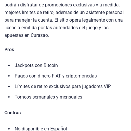
podrán disfrutar de promociones exclusivas y a medida,
mejores límites de retiro, además de un asistente personal
para manejar la cuenta. El sitio opera legalmente con una
licencia emitida por las autoridades del juego y las
apuestas en Curazao.
Pros
Jackpots con Bitcoin
Pagos con dinero FIAT y criptomonedas
Límites de retiro exclusivos para jugadores VIP
Torneos semanales y mensuales
Contras
No disponible en Español