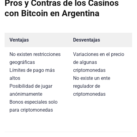
Pros y Contras de los Casinos
con Bitcoin en Argentina
Ventajas
Desventajas
No existen restricciones
Variaciones en el precio
geográficas
de algunas
Límites de pago más
criptomonedas
altos
No existe un ente
Posibilidad de jugar
regulador de
anónimamente
criptomonedas
Bonos especiales solo
para criptomonedas