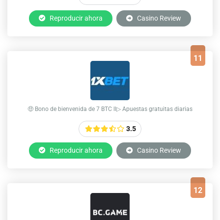
Reproducir ahora
Casino Review
11
🤑 Bono de bienvenida de 7 BTC ll▷ Apuestas gratuitas diarias
3.5
Reproducir ahora
Casino Review
12