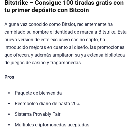
Bitstrike – Consigue 100 tiradas gratis con
tu primer depósito con Bitcoin
Alguna vez conocido como Bitslot, recientemente ha
cambiado su nombre e identidad de marca a Bitstrike. Esta
nueva versión de este exclusivo casino cripto, ha
introducido mejoras en cuanto al diseño, las promociones
que ofrecen, y además ampliaron su ya extensa biblioteca
de juegos de casino y tragamonedas.
Pros
Paquete de bienvenida
Reembolso diario de hasta 20%
Sistema Provably Fair
Múltiples criptomonedas aceptadas