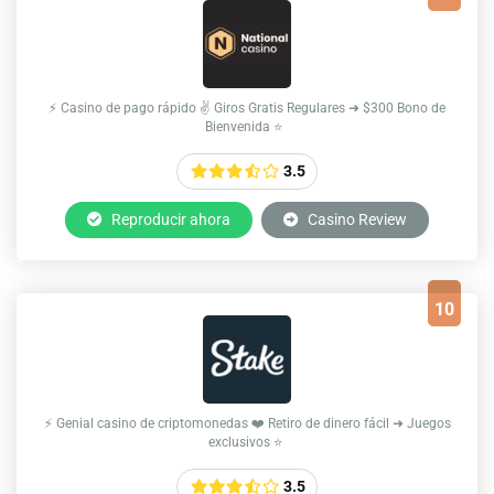
⚡️ Casino de pago rápido ✌️ Giros Gratis Regulares ➜ $300 Bono de
Bienvenida ⭐
3.5
Reproducir ahora
Casino Review
10
⚡️ Genial casino de criptomonedas ❤️ Retiro de dinero fácil ➜ Juegos
exclusivos ⭐
3.5