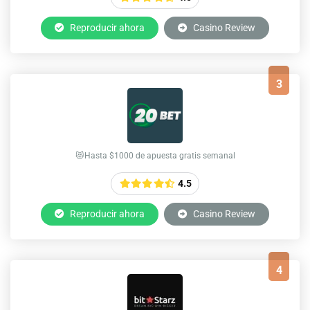
Reproducir ahora
Casino Review
3
😻Hasta $1000 de apuesta gratis semanal
4.5
Reproducir ahora
Casino Review
4