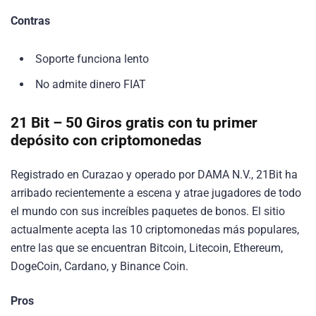
Contras
Soporte funciona lento
No admite dinero FIAT
21 Bit – 50 Giros gratis con tu primer
depósito con criptomonedas
Registrado en Curazao y operado por DAMA N.V., 21Bit ha
arribado recientemente a escena y atrae jugadores de todo
el mundo con sus increíbles paquetes de bonos. El sitio
actualmente acepta las 10 criptomonedas más populares,
entre las que se encuentran Bitcoin, Litecoin, Ethereum,
DogeCoin, Cardano, y Binance Coin.
Pros