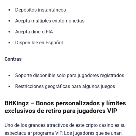
Depósitos instantáneos
Acepta múltiples criptomonedas
Acepta dinero FIAT
Disponible en Español
Contras
Soporte disponible solo para jugadores registrados
Restricciones geográficas para algunos juegos
BitKingz – Bonos personalizados y límites
exclusivos de retiro para jugadores VIP
Uno de los grandes atractivos de este cripto casino es su
espectacular programa VIP. Los jugadores que se unan