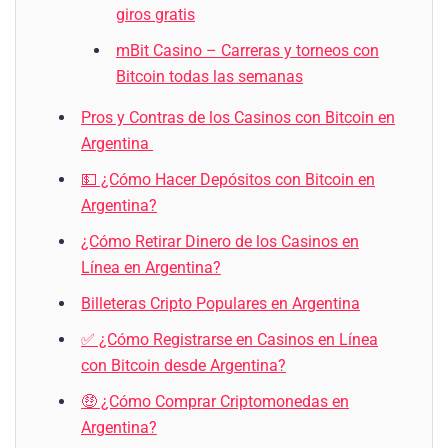
giros gratis
mBit Casino – Carreras y torneos con
Bitcoin todas las semanas
Pros y Contras de los Casinos con Bitcoin en
Argentina
💵 ¿Cómo Hacer Depósitos con Bitcoin en
Argentina?
¿Cómo Retirar Dinero de los Casinos en
Línea en Argentina?
Billeteras Cripto Populares en Argentina
✅ ¿Cómo Registrarse en Casinos en Línea
con Bitcoin desde Argentina?
🤑 ¿Cómo Comprar Criptomonedas en
Argentina?