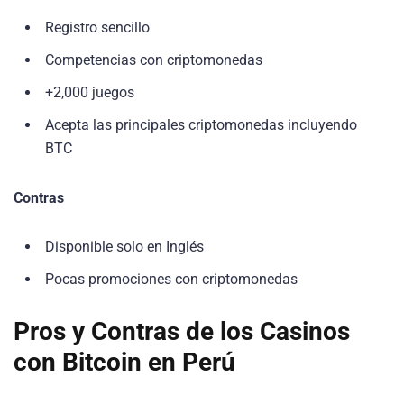
Registro sencillo
Competencias con criptomonedas
+2,000 juegos
Acepta las principales criptomonedas incluyendo
BTC
Contras
Disponible solo en Inglés
Pocas promociones con criptomonedas
Pros y Contras de los Casinos
con Bitcoin en Perú