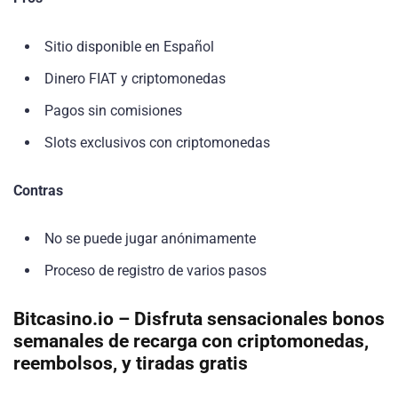
Sitio disponible en Español
Dinero FIAT y criptomonedas
Pagos sin comisiones
Slots exclusivos con criptomonedas
Contras
No se puede jugar anónimamente
Proceso de registro de varios pasos
Bitcasino.io – Disfruta sensacionales bonos
semanales de recarga con criptomonedas,
reembolsos, y tiradas gratis