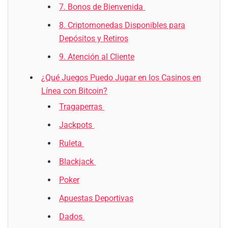
7. Bonos de Bienvenida
8. Criptomonedas Disponibles para
Depósitos y Retiros
9. Atención al Cliente
¿Qué Juegos Puedo Jugar en los Casinos en
Línea con Bitcoin?
Tragaperras
Jackpots
Ruleta
Blackjack
Poker
Apuestas Deportivas
Dados