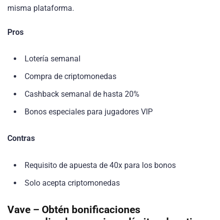
misma plataforma.
Pros
Lotería semanal
Compra de criptomonedas
Cashback semanal de hasta 20%
Bonos especiales para jugadores VIP
Contras
Requisito de apuesta de 40x para los bonos
Solo acepta criptomonedas
Vave – Obtén bonificaciones