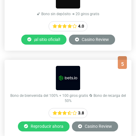
🌠 Bono sin depósito ➜ 20 giros gratis
4.0
¡al sitio oficial!
Casino Review
5
Bono de bienvenida del 100% + 100 giros gratis 🔄 Bono de recarga del
50%
3.8
Reproducir ahora
Casino Review