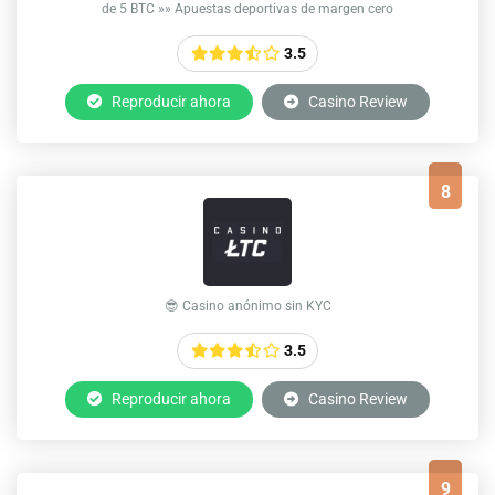
de 5 BTC »» Apuestas deportivas de margen cero
3.5
Reproducir ahora
Casino Review
8
😎 Casino anónimo sin KYC
3.5
Reproducir ahora
Casino Review
9