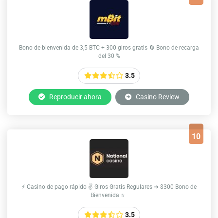
Bono de bienvenida de 3,5 BTC + 300 giros gratis 🔄 Bono de recarga
del 30 %
3.5
Reproducir ahora
Casino Review
10
⚡️ Casino de pago rápido ✌️ Giros Gratis Regulares ➜ $300 Bono de
Bienvenida ⭐
3.5