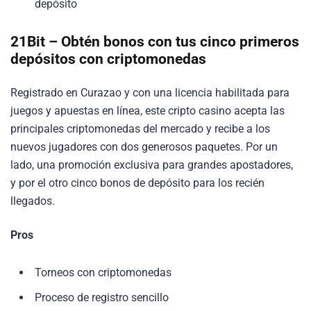
depósito
21Bit – Obtén bonos con tus cinco primeros
depósitos con criptomonedas
Registrado en Curazao y con una licencia habilitada para
juegos y apuestas en línea, este cripto casino acepta las
principales criptomonedas del mercado y recibe a los
nuevos jugadores con dos generosos paquetes. Por un
lado, una promoción exclusiva para grandes apostadores,
y por el otro cinco bonos de depósito para los recién
llegados.
Pros
Torneos con criptomonedas
Proceso de registro sencillo