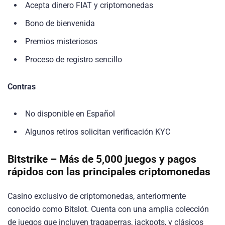
Acepta dinero FIAT y criptomonedas
Bono de bienvenida
Premios misteriosos
Proceso de registro sencillo
Contras
No disponible en Español
Algunos retiros solicitan verificación KYC
Bitstrike – Más de 5,000 juegos y pagos
rápidos con las principales criptomonedas
Casino exclusivo de criptomonedas, anteriormente
conocido como Bitslot. Cuenta con una amplia colección
de juegos que incluyen tragaperras, jackpots, y clásicos