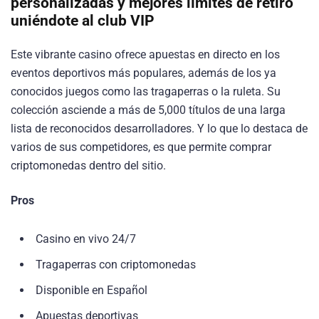
personalizadas y mejores límites de retiro
uniéndote al club VIP
Este vibrante casino ofrece apuestas en directo en los
eventos deportivos más populares, además de los ya
conocidos juegos como las tragaperras o la ruleta. Su
colección asciende a más de 5,000 títulos de una larga
lista de reconocidos desarrolladores. Y lo que lo destaca de
varios de sus competidores, es que permite comprar
criptomonedas dentro del sitio.
Pros
Casino en vivo 24/7
Tragaperras con criptomonedas
Disponible en Español
Apuestas deportivas