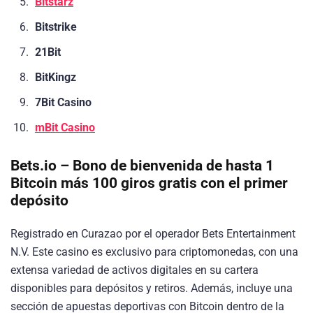
Bitstarz
Bitstrike
21Bit
BitKingz
7Bit Casino
mBit Casino
Bets.io – Bono de bienvenida de hasta 1
Bitcoin más 100 giros gratis con el primer
depósito
Registrado en Curazao por el operador Bets Entertainment
N.V. Este casino es exclusivo para criptomonedas, con una
extensa variedad de activos digitales en su cartera
disponibles para depósitos y retiros. Además, incluye una
sección de apuestas deportivas con Bitcoin dentro de la