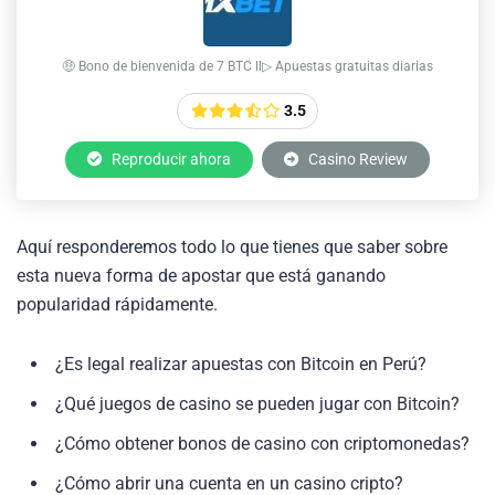
🤑 Bono de bienvenida de 7 BTC ll▷ Apuestas gratuitas diarias
3.5
Reproducir ahora
Casino Review
Aquí responderemos todo lo que tienes que saber sobre
esta nueva forma de apostar que está ganando
popularidad rápidamente.
¿Es legal realizar apuestas con Bitcoin en Perú?
¿Qué juegos de casino se pueden jugar con Bitcoin?
¿Cómo obtener bonos de casino con criptomonedas?
¿Cómo abrir una cuenta en un casino cripto?