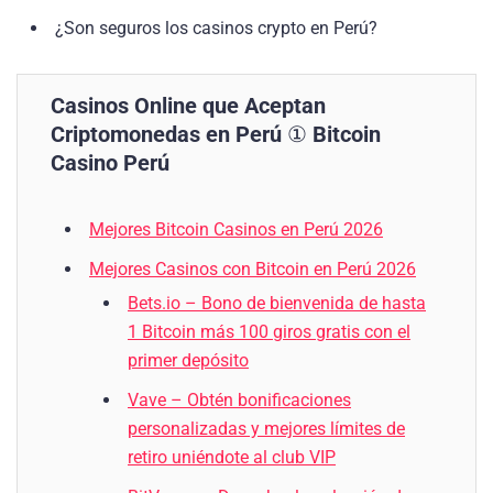
¿Son seguros los casinos crypto en Perú?
Casinos Online que Aceptan
Criptomonedas en Perú
①
Bitcoin
Casino Perú
Mejores Bitcoin Casinos en Perú 2026
Mejores Casinos con Bitcoin en Perú 2026
Bets.io – Bono de bienvenida de hasta
1 Bitcoin más 100 giros gratis con el
primer depósito
Vave – Obtén bonificaciones
personalizadas y mejores límites de
retiro uniéndote al club VIP