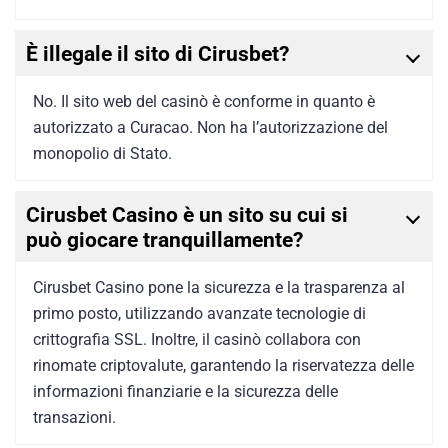
È illegale il sito di Cirusbet?
No. Il sito web del casinò è conforme in quanto è
autorizzato a Curacao. Non ha l’autorizzazione del
monopolio di Stato.
Cirusbet Casino è un sito su cui si
può giocare tranquillamente?
Cirusbet Casino pone la sicurezza e la trasparenza al
primo posto, utilizzando avanzate tecnologie di
crittografia SSL. Inoltre, il casinò collabora con
rinomate criptovalute, garantendo la riservatezza delle
informazioni finanziarie e la sicurezza delle
transazioni.