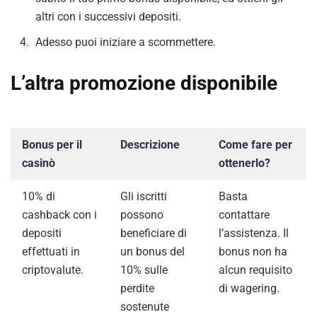
altri con i successivi depositi.
Adesso puoi iniziare a scommettere.
L’altra promozione disponibile
Bonus per il
Descrizione
Come fare per
casinò
ottenerlo?
10% di
Gli iscritti
Basta
cashback con i
possono
contattare
depositi
beneficiare di
l’assistenza. Il
effettuati in
un bonus del
bonus non ha
criptovalute.
10% sulle
alcun requisito
perdite
di wagering.
sostenute