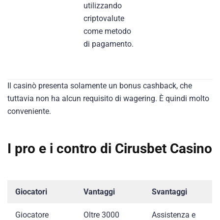
utilizzando
criptovalute
come metodo
di pagamento.
Il casinò presenta solamente un bonus cashback, che
tuttavia non ha alcun requisito di wagering. È quindi molto
conveniente.
I pro e i contro di Cirusbet Casino
Giocatori
Vantaggi
Svantaggi
Giocatore
Oltre 3000
Assistenza e