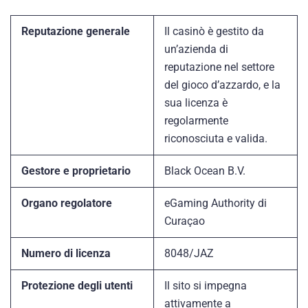
Reputazione generale
Il casinò è gestito da
un’azienda di
reputazione nel settore
del gioco d’azzardo, e la
sua licenza è
regolarmente
riconosciuta e valida.
Gestore e proprietario
Black Ocean B.V.
Organo regolatore
eGaming Authority di
Curaçao
Numero di licenza
8048/JAZ
Protezione degli utenti
Il sito si impegna
attivamente a