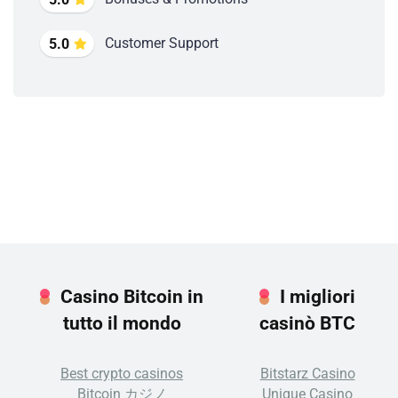
Customer Support
5.0
Casino Bitcoin in
I migliori
tutto il mondo
casinò BTC
Best crypto casinos
Bitstarz Casino
Bitcoin カジノ
Unique Casino