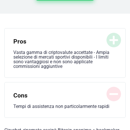
Pros
Vasta gamma di criptovalute accettate - Ampia
selezione di mercati sportivi disponibili - I limiti
sono vantaggiosi e non sono applicate
commissioni aggiuntive
Cons
Tempi di assistenza non particolarmente rapidi