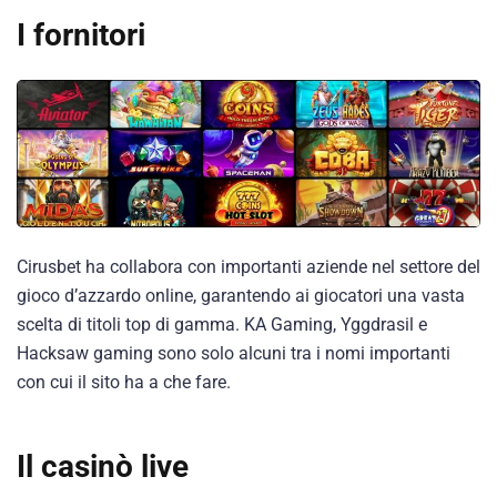
I fornitori
Cirusbet ha collabora con importanti aziende nel settore del
gioco d’azzardo online, garantendo ai giocatori una vasta
scelta di titoli top di gamma. KA Gaming, Yggdrasil e
Hacksaw gaming sono solo alcuni tra i nomi importanti
con cui il sito ha a che fare.
Il casinò live