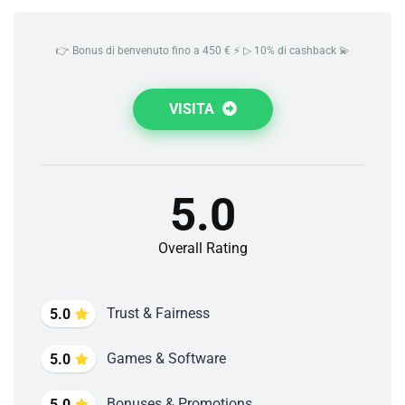
👉 Bonus di benvenuto fino a 450 € ⚡️ ▷ 10% di cashback 💫
VISITA
5.0
Overall Rating
Trust & Fairness
5.0
Games & Software
5.0
Bonuses & Promotions
5.0