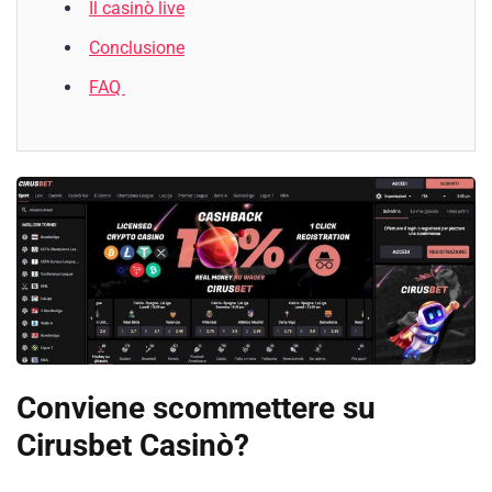
Il casinò live
Conclusione
FAQ
Conviene scommettere su
Cirusbet Casinò?