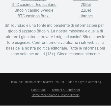
BTC casinos Deutschland
20Bet
Bitcoin casino Svergie
22Bet
BTC casinos Brazil
Librabet
BitHound.io è una fonte indipendente di informazioni per il
gioco d'azzardo Bitcoin. La nostra missione è quella di
aiutare i giocatori a trovare i migliori casinò Bitcoin per le
loro esigenze. Confrontiamo e valutiamo i siti web sulla
base della nostra politica editoriale. Tutte le informazioni
sono solo per adulti (18+). Gioca responsabilmente!
BitHound: Bitcoin casino reviews - Your #1 Guide to Crypto Gambling.
Contattaci
Termini & Condizioni
Come recensiamo i Casinò Bitcoin