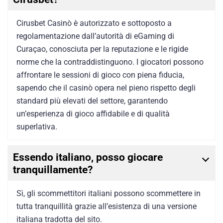
Cirusbet Casinò è autorizzato e sottoposto a
regolamentazione dall’autorità di eGaming di
Curaçao, conosciuta per la reputazione e le rigide
norme che la contraddistinguono. I giocatori possono
affrontare le sessioni di gioco con piena fiducia,
sapendo che il casinò opera nel pieno rispetto degli
standard più elevati del settore, garantendo
un’esperienza di gioco affidabile e di qualità
superlativa.
Essendo italiano, posso giocare
tranquillamente?
Sì, gli scommettitori italiani possono scommettere in
tutta tranquillità grazie all’esistenza di una versione
italiana tradotta del sito.