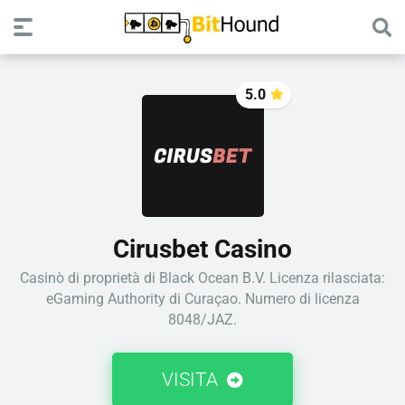
5.0
Cirusbet Casino
Casinò di proprietà di Black Ocean B.V. Licenza rilasciata:
eGaming Authority di Curaçao. Numero di licenza
8048/JAZ.
VISITA