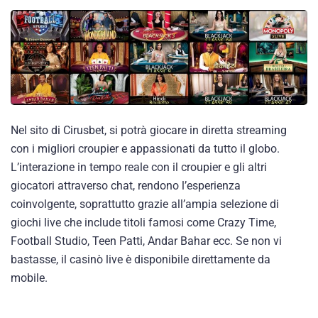
Nel sito di Cirusbet, si potrà giocare in diretta streaming
con i migliori croupier e appassionati da tutto il globo.
L’interazione in tempo reale con il croupier e gli altri
giocatori attraverso chat, rendono l’esperienza
coinvolgente, soprattutto grazie all’ampia selezione di
giochi live che include titoli famosi come Crazy Time,
Football Studio, Teen Patti, Andar Bahar ecc. Se non vi
bastasse, il casinò live è disponibile direttamente da
mobile.