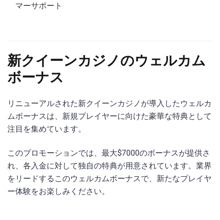
マーサポート
新クイーンカジノのウェルカム
ボーナス
リニューアルされた新クイーンカジノが導入したウェルカ
ムボーナスは、新規プレイヤーに向けた豪華な特典として
注目を集めています。
このプロモーションでは、最大$7000のボーナスが提供さ
れ、各入金に対して独自の特典が用意されています。業界
をリードするこのウェルカムボーナスで、新たなプレイヤ
ー体験をお楽しみください。