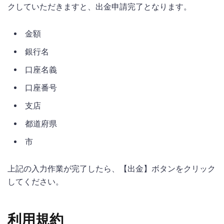
クしていただきますと、出金申請完了となります。
金額
銀行名
口座名義
口座番号
支店
都道府県
市
上記の入力作業が完了したら、【出金】ボタンをクリック
してください。
利用規約