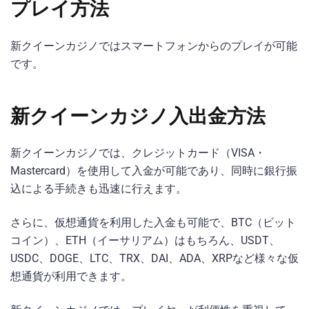
プレイ方法
新クイーンカジノではスマートフォンからのプレイが可能
です。
新クイーンカジノ入出金方法
新クイーンカジノでは、クレジットカード（VISA・
Mastercard）を使用して入金が可能であり、同時に銀行振
込による手続きも迅速に行えます。
さらに、仮想通貨を利用した入金も可能で、BTC（ビット
コイン）、ETH（イーサリアム）はもちろん、USDT、
USDC、DOGE、LTC、TRX、DAI、ADA、XRPなど様々な仮
想通貨が利用できます。