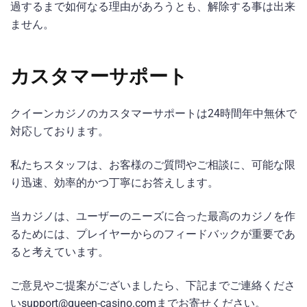
過するまで如何なる理由があろうとも、解除する事は出来
ません。
カスタマーサポート
クイーンカジノのカスタマーサポートは24時間年中無休で
対応しております。
私たちスタッフは、お客様のご質問やご相談に、可能な限
り迅速、効率的かつ丁寧にお答えします。
当カジノは、ユーザーのニーズに合った最高のカジノを作
るためには、プレイヤーからのフィードバックが重要であ
ると考えています。
ご意見やご提案がございましたら、下記までご連絡くださ
い
support@queen-casino.com
までお寄せください。