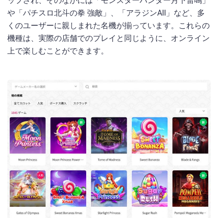
ップされ、そのなかには「モンスターハンター月下雷鳴」
や「パチスロ北斗の拳 強敵」、「アラジンAII」など、多
くのユーザーに親しまれた名機が揃っています。これらの
機種は、実際の店舗でのプレイと同じように、オンライン
上で楽しむことができます。