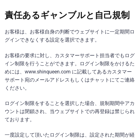
責任あるギャンブルと自己規制
お客様は、お客様自身の判断でウェブサイトに一定期間ロ
グインできなくする設定を選択できます。
お客様の要求に対し、カスタマーサポート担当者でもログ
イン制限を行うことができます。ログイン制限をかけるた
めには、www.shinqueen.com に記載してあるカスタマー
サポート宛のメールアドレスもしくはチャットにてご連絡
ください。
ログイン制限をすることを選択した場合、規制期間中アカ
ウントは閉鎖され、当ウェブサイトでの再登録は禁じられ
ております。
一度設定して頂いたログイン制限は、設定された期間が経