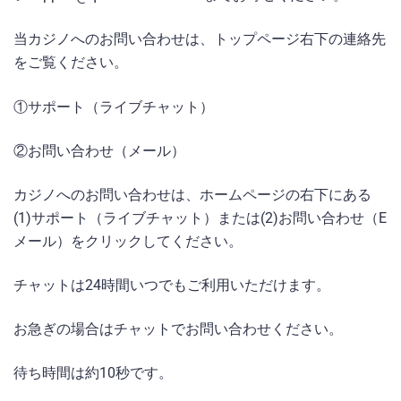
当カジノへのお問い合わせは、トップページ右下の連絡先
をご覧ください。
①サポート（ライブチャット）
②お問い合わせ（メール）
カジノへのお問い合わせは、ホームページの右下にある
(1)サポート（ライブチャット）または(2)お問い合わせ（E
メール）をクリックしてください。
チャットは24時間いつでもご利用いただけます。
お急ぎの場合はチャットでお問い合わせください。
待ち時間は約10秒です。