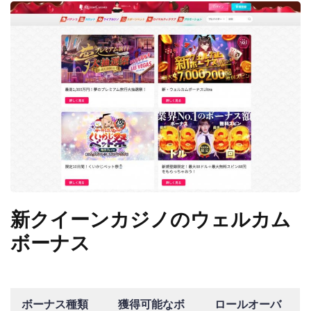
新クイーンカジノのウェルカム
ボーナス
ボーナス種類
獲得可能なボ
ロールオーバ