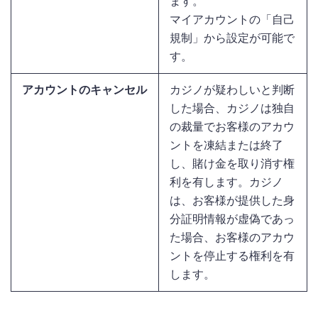
ます。
マイアカウントの「自己
規制」から設定が可能で
す。
アカウントのキャンセル
カジノが疑わしいと判断
した場合、カジノは独自
の裁量でお客様のアカウ
ントを凍結または終了
し、賭け金を取り消す権
利を有します。カジノ
は、お客様が提供した身
分証明情報が虚偽であっ
た場合、お客様のアカウ
ントを停止する権利を有
します。