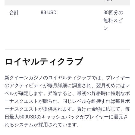
合計
88 USD
88回分の
無料スピ
ン
ロイヤルティクラブ
新クイーンカジノのロイヤルティクラブでは、プレイヤー
のアクティビティが毎月詳細に調査され、翌月初めにはレ
ベルが確定します。昇進すると、最初の昇格時に特別なボ
ーナスクエストが贈られ、同じレベルを維持すれば毎月ボ
ーナスクエストが提供されます。負けた金額に応じて、毎
日最大500USDのキャッシュバックがプレイヤーに還元さ
れるシステムが採用されています。