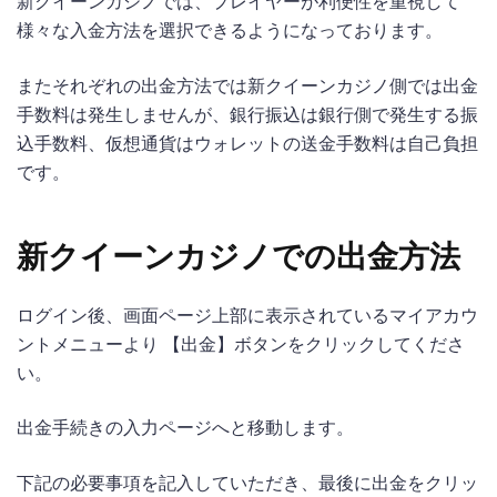
新クイーンカジノでは、プレイヤーが利便性を重視して
様々な入金方法を選択できるようになっております。
またそれぞれの出金方法では新クイーンカジノ側では出金
手数料は発生しませんが、銀行振込は銀行側で発生する振
込手数料、仮想通貨はウォレットの送金手数料は自己負担
です。
新クイーンカジノでの出金方法
ログイン後、画面ページ上部に表示されているマイアカウ
ントメニューより 【出金】ボタンをクリックしてくださ
い。
出金手続きの入力ページへと移動します。
下記の必要事項を記入していただき、最後に出金をクリッ