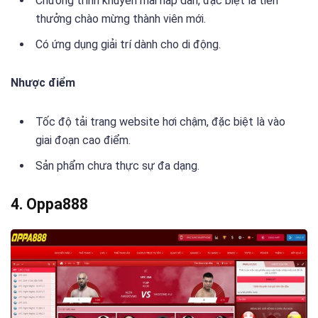
Chương trình khuyến mãi hấp dẫn, đặc biệt là tiền
thưởng chào mừng thành viên mới.
Có ứng dụng giải trí dành cho di động.
Nhược điểm
Tốc độ tải trang website hơi chậm, đặc biệt là vào
giai đoạn cao điểm.
Sản phẩm chưa thực sự đa dạng.
4. Oppa888