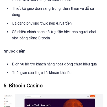
Thiết kế giao diện sang trọng, thân thiện và dễ sử
dụng.
Đa dạng phương thức nạp & rút tiền.
Có nhiều chính sách hỗ trợ đặc biệt cho người chơi
slot bằng đồng Bitcoin.
Nhược điểm
Dịch vụ hỗ trợ khách hàng hoạt động chưa hiệu quả.
Thời gian xác thực tài khoản khá lâu.
5. Bitcoin Casino