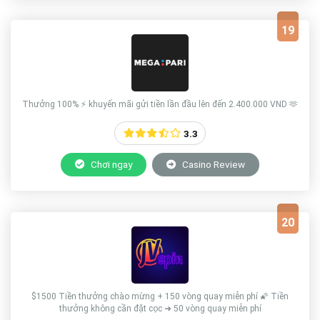
19
Thưởng 100% ⚡ khuyến mãi gửi tiền lần đầu lên đến 2.400.000 VND 🫶
3.3
Chơi ngay
Casino Review
20
$1500 Tiền thưởng chào mừng + 150 vòng quay miễn phí 🌠 Tiền
thưởng không cần đặt cọc ➜ 50 vòng quay miễn phí