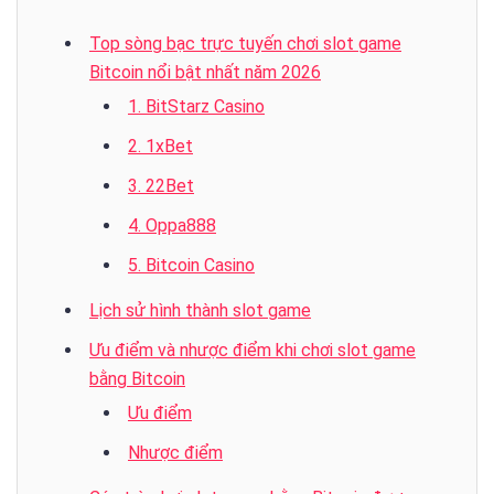
Top sòng bạc trực tuyến chơi slot game
Bitcoin nổi bật nhất năm 2026
1. BitStarz Casino
2. 1xBet
3. 22Bet
4. Oppa888
5. Bitcoin Casino
Lịch sử hình thành slot game
Ưu điểm và nhược điểm khi chơi slot game
bằng Bitcoin
Ưu điểm
Nhược điểm