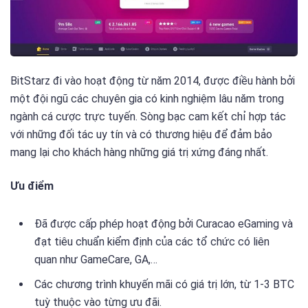
BitStarz đi vào hoạt động từ năm 2014, được điều hành bởi
một đội ngũ các chuyên gia có kinh nghiệm lâu năm trong
ngành cá cược trực tuyến. Sòng bạc cam kết chỉ hợp tác
với những đối tác uy tín và có thương hiệu để đảm bảo
mang lại cho khách hàng những giá trị xứng đáng nhất.
Ưu điểm
Đã được cấp phép hoạt động bởi Curacao eGaming và
đạt tiêu chuẩn kiểm định của các tổ chức có liên
quan như GameCare, GA,…
Các chương trình khuyến mãi có giá trị lớn, từ 1-3 BTC
tuỳ thuộc vào từng ưu đãi.