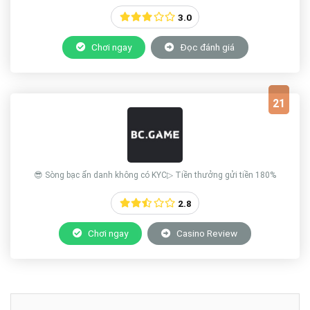
3.0
Chơi ngay
Đọc đánh giá
21
😎 Sòng bạc ẩn danh không có KYC▷ Tiền thưởng gửi tiền 180%
2.8
Chơi ngay
Casino Review