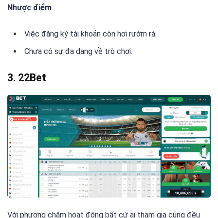
Nhược điểm
Việc đăng ký tài khoản còn hơi rườm rà.
Chưa có sự đa dạng về trò chơi.
3. 22Bet
Với phương châm hoạt động bất cứ ai tham gia cũng đều