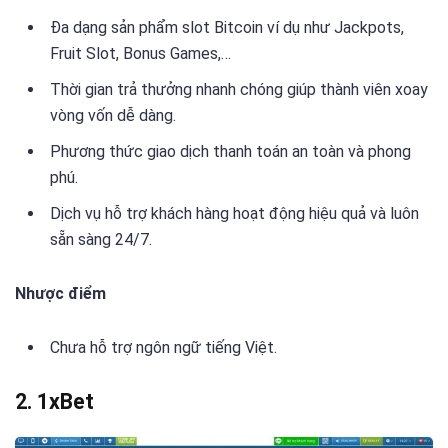
Đa dạng sản phẩm slot Bitcoin ví dụ như Jackpots,
Fruit Slot, Bonus Games,…
Thời gian trả thưởng nhanh chóng giúp thành viên xoay
vòng vốn dễ dàng.
Phương thức giao dịch thanh toán an toàn và phong
phú.
Dịch vụ hỗ trợ khách hàng hoạt động hiệu quả và luôn
sẵn sàng 24/7.
Nhược điểm
Chưa hỗ trợ ngôn ngữ tiếng Việt.
2. 1xBet