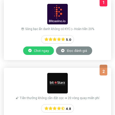
1
😎 Sòng bạc ẩn danh không có KYC ▷ Hoàn tiền 20%
5.0
Chơi ngay
Đọc đánh giá
2
🌠 Tiền thưởng không cần đặt cọc ➜ 20 vòng quay miễn phí
4.8