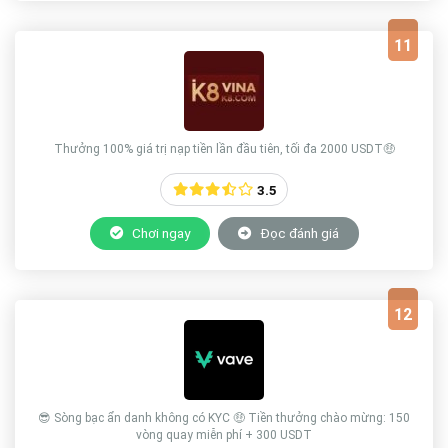
11
Thưởng 100% giá trị nạp tiền lần đầu tiên, tối đa 2000 USDT🤑
3.5
Chơi ngay
Đọc đánh giá
12
😎 Sòng bạc ẩn danh không có KYC 🤑 Tiền thưởng chào mừng: 150
vòng quay miễn phí + 300 USDT