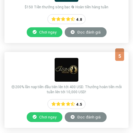
$150 Tiền thưởng sòng bạc 🔄 Hoàn tiền hàng tuần
4.8
Chơi ngay
Đọc đánh giá
5
😍200% lần nạp tiền đầu tiên lên tới 400 USD. Thưởng hoàn tiền mỗi
tuần lên tới 10,000 USD!
4.5
Chơi ngay
Đọc đánh giá