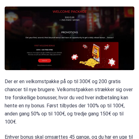
Der er en velkomstpakke på op til 300€ og 200 gratis
chancer til nye brugere. Velkomstpakken strækker sig over
tre forskellige bonusser, hvor du ved hver indbetaling kan
hente en ny bonus. Først tilbydes der 100% op til 100€,
anden gang 50% op til 100€, og tredje gang 150€ op til
100€.
Enhver bonus skal omsættes 45 gange, og du har en uge til