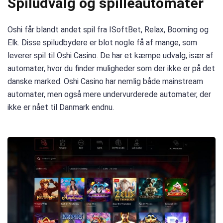
Spiludvalg og spilleautomater
Oshi får blandt andet spil fra ISoftBet, Relax, Booming og
Elk. Disse spiludbydere er blot nogle få af mange, som
leverer spil til Oshi Casino. De har et kæmpe udvalg, især af
automater, hvor du finder muligheder som der ikke er på det
danske marked. Oshi Casino har nemlig både mainstream
automater, men også mere undervurderede automater, der
ikke er nået til Danmark endnu.