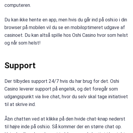
computeren.
Du kan ikke hente en app, men hvis du går ind på oshi.io i din
browser på mobilen vil du se en mobiloptimeret udgave af
casinoet. Du kan altså spille hos Oshi Casino hvor som helst
og når som helst!
Support
Der tilbydes support 24/7 hvis du har brug for det. Oshi
Casino leverer support på engelsk, og det foregår som
udgangspunkt via live chat, hvor du selv skal tage initiativet
til at skrive ind.
Åbn chatten ved at klikke på den hvide chat-knap nederst
til højre inde på oshi.io. Så kommer der en større chat op.