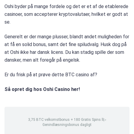
Oshi byder på mange fordele og det er et af de etablerede
casinoer, som accepterer kryptovalutaer, hvilket er godt at
se.
Generelt er der mange plusser, blandt andet muligheden for
at få en solid bonus, samt det fine spiludvalg. Husk dog på
at Oshi ikke har dansk licens. Du kan stadig spille der som
dansker, men alt foregår på engelsk.
Er du frisk på at prøve dette BTC casino af?
Så opret dig hos Oshi Casino her!
3,75 BTC velkomstbonus + 180 Gratis Spins ll▷
Genindlæsningsbonus dagligt