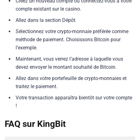
Créez un nouveau compte ou connectez-vous à votre
compte existant sur le casino.
Allez dans la section Dépôt.
Sélectionnez votre crypto-monnaie préférée comme
méthode de paiement. Choisissons Bitcoin pour
l’exemple.
Maintenant, vous verrez l’adresse à laquelle vous
devez envoyer le montant souhaité de Bitcoin.
Allez dans votre portefeuille de crypto-monnaies et
traitez le paiement.
Votre transaction apparaîtra bientôt sur votre compte
!
FAQ sur KingBit