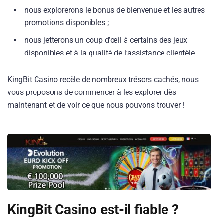
nous explorerons le bonus de bienvenue et les autres
promotions disponibles ;
nous jetterons un coup d’œil à certains des jeux
disponibles et à la qualité de l’assistance clientèle.
KingBit Casino recèle de nombreux trésors cachés, nous
vous proposons de commencer à les explorer dès
maintenant et de voir ce que nous pouvons trouver !
KingBit Casino est-il fiable ?