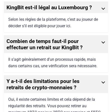
KingBit est-il légal au Luxembourg ?
Selon les règles de la plateforme, c’est au joueur de
décider s’il est éligible pour jouer ici.
Combien de temps faut-il pour
effectuer un retrait sur KingBit ?
Il s’agit généralement d’un processus rapide, mais
dans certains cas, une vérification sera nécessaire.
Y a-t-il des limitations pour les
retraits de crypto-monnaies ?
Oui, il existe certaines limites et cela dépend de la
régularité des retraits. Vous pouvez retirer au