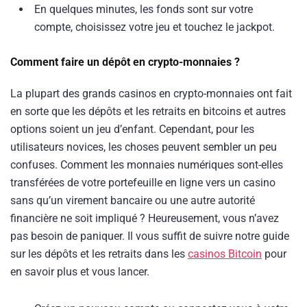
En quelques minutes, les fonds sont sur votre
compte, choisissez votre jeu et touchez le jackpot.
Comment faire un dépôt en crypto-monnaies ?
La plupart des grands casinos en crypto-monnaies ont fait
en sorte que les dépôts et les retraits en bitcoins et autres
options soient un jeu d’enfant. Cependant, pour les
utilisateurs novices, les choses peuvent sembler un peu
confuses. Comment les monnaies numériques sont-elles
transférées de votre portefeuille en ligne vers un casino
sans qu’un virement bancaire ou une autre autorité
financière ne soit impliqué ? Heureusement, vous n’avez
pas besoin de paniquer. Il vous suffit de suivre notre guide
sur les dépôts et les retraits dans les
casinos Bitcoin
pour
en savoir plus et vous lancer.