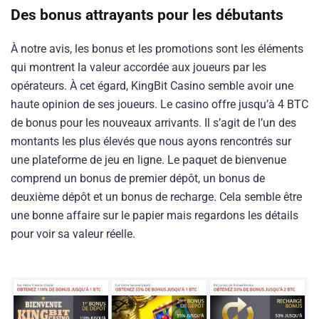
Des bonus attrayants pour les débutants
À notre avis, les bonus et les promotions sont les éléments
qui montrent la valeur accordée aux joueurs par les
opérateurs. À cet égard, KingBit Casino semble avoir une
haute opinion de ses joueurs. Le casino offre jusqu’à 4 BTC
de bonus pour les nouveaux arrivants. Il s’agit de l’un des
montants les plus élevés que nous ayons rencontrés sur
une plateforme de jeu en ligne. Le paquet de bienvenue
comprend un bonus de premier dépôt, un bonus de
deuxième dépôt et un bonus de recharge. Cela semble être
une bonne affaire sur le papier mais regardons les détails
pour voir sa valeur réelle.