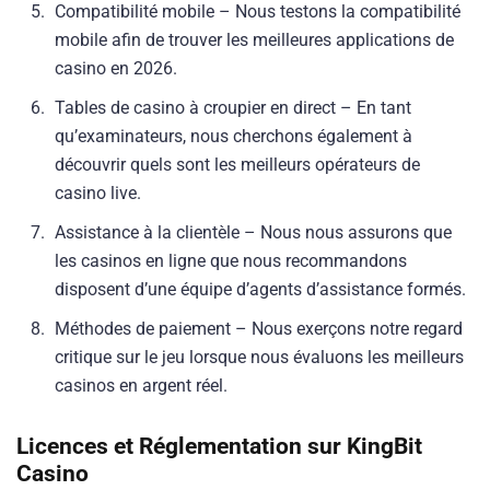
Compatibilité mobile – Nous testons la compatibilité
mobile afin de trouver les meilleures applications de
casino en 2026.
Tables de casino à croupier en direct – En tant
qu’examinateurs, nous cherchons également à
découvrir quels sont les meilleurs opérateurs de
casino live.
Assistance à la clientèle – Nous nous assurons que
les casinos en ligne que nous recommandons
disposent d’une équipe d’agents d’assistance formés.
Méthodes de paiement – Nous exerçons notre regard
critique sur le jeu lorsque nous évaluons les meilleurs
casinos en argent réel.
Licences et Réglementation sur KingBit
Casino