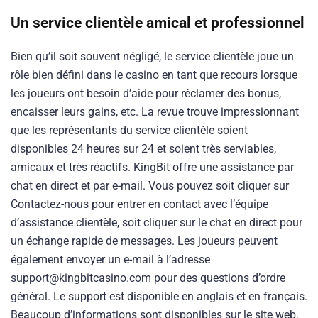
Un service clientèle amical et professionnel
Bien qu’il soit souvent négligé, le service clientèle joue un
rôle bien défini dans le casino en tant que recours lorsque
les joueurs ont besoin d’aide pour réclamer des bonus,
encaisser leurs gains, etc. La revue trouve impressionnant
que les représentants du service clientèle soient
disponibles 24 heures sur 24 et soient très serviables,
amicaux et très réactifs. KingBit offre une assistance par
chat en direct et par e-mail. Vous pouvez soit cliquer sur
Contactez-nous pour entrer en contact avec l’équipe
d’assistance clientèle, soit cliquer sur le chat en direct pour
un échange rapide de messages. Les joueurs peuvent
également envoyer un e-mail à l’adresse
support@kingbitcasino.com
pour des questions d’ordre
général. Le support est disponible en anglais et en français.
Beaucoup d’informations sont disponibles sur le site web,