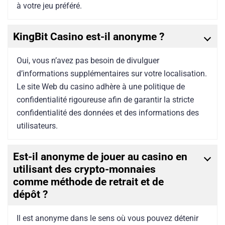
à votre jeu préféré.
KingBit Casino est-il anonyme ?
Oui, vous n’avez pas besoin de divulguer
d’informations supplémentaires sur votre localisation.
Le site Web du casino adhère à une politique de
confidentialité rigoureuse afin de garantir la stricte
confidentialité des données et des informations des
utilisateurs.
Est-il anonyme de jouer au casino en
utilisant des crypto-monnaies
comme méthode de retrait et de
dépôt ?
Il est anonyme dans le sens où vous pouvez détenir