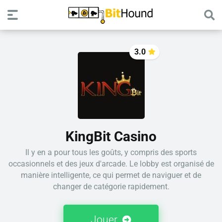
3.0
KingBit Casino
Il y en a pour tous les goûts, y compris des sports
occasionnels et des jeux d'arcade. Le lobby est organisé de
manière intelligente, ce qui permet de naviguer et de
changer de catégorie rapidement.
Jouer