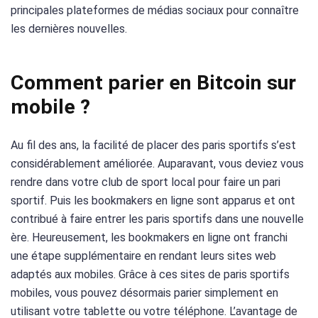
principales plateformes de médias sociaux pour connaître
les dernières nouvelles.
Comment parier en Bitcoin sur
mobile ?
Au fil des ans, la facilité de placer des paris sportifs s’est
considérablement améliorée. Auparavant, vous deviez vous
rendre dans votre club de sport local pour faire un pari
sportif. Puis les bookmakers en ligne sont apparus et ont
contribué à faire entrer les paris sportifs dans une nouvelle
ère. Heureusement, les bookmakers en ligne ont franchi
une étape supplémentaire en rendant leurs sites web
adaptés aux mobiles. Grâce à ces sites de paris sportifs
mobiles, vous pouvez désormais parier simplement en
utilisant votre tablette ou votre téléphone. L’avantage de