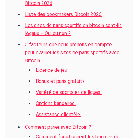
Bitcoin 2026
Liste des bookmakers Bitcoin 2026
Les sites de paris sportifs en bitcoin sont-ils
légaux – Oui ou non ?
5 facteurs que nous prenons en compte
pour évaluer les sites de paris sportifs avec
Bitcoin
Licence de jeu
Bonus et paris gratuits
Variété de sports et de ligues
Options bancaires
Assistance clientèle
Comment parier avec Bitcoin ?
Comment fonctionnent les bourses de