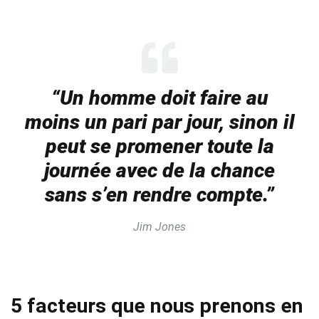
“Un homme doit faire au
moins un pari par jour, sinon il
peut se promener toute la
journée avec de la chance
sans s’en rendre compte.”
Jim Jones
5 facteurs que nous prenons en