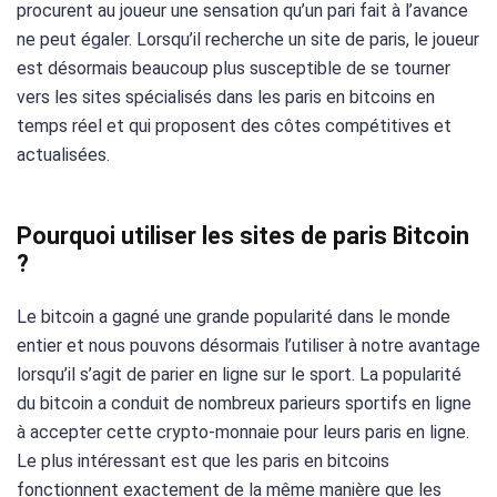
procurent au joueur une sensation qu’un pari fait à l’avance
ne peut égaler. Lorsqu’il recherche un site de paris, le joueur
est désormais beaucoup plus susceptible de se tourner
vers les sites spécialisés dans les paris en bitcoins en
temps réel et qui proposent des côtes compétitives et
actualisées.
Pourquoi utiliser les sites de paris Bitcoin
?
Le bitcoin a gagné une grande popularité dans le monde
entier et nous pouvons désormais l’utiliser à notre avantage
lorsqu’il s’agit de parier en ligne sur le sport. La popularité
du bitcoin a conduit de nombreux parieurs sportifs en ligne
à accepter cette crypto-monnaie pour leurs paris en ligne.
Le plus intéressant est que les paris en bitcoins
fonctionnent exactement de la même manière que les