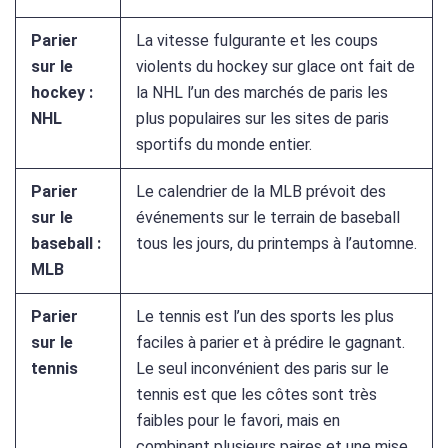
Parier
La vitesse fulgurante et les coups
sur le
violents du hockey sur glace ont fait de
hockey :
la NHL l’un des marchés de paris les
NHL
plus populaires sur les sites de paris
sportifs du monde entier.
Parier
Le calendrier de la MLB prévoit des
sur le
événements sur le terrain de baseball
baseball :
tous les jours, du printemps à l’automne.
MLB
Parier
Le tennis est l’un des sports les plus
sur le
faciles à parier et à prédire le gagnant.
tennis
Le seul inconvénient des paris sur le
tennis est que les côtes sont très
faibles pour le favori, mais en
combinant plusieurs paires et une mise