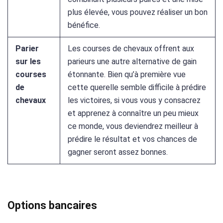
plus élevée, vous pouvez réaliser un bon
bénéfice.
Parier
Les courses de chevaux offrent aux
sur les
parieurs une autre alternative de gain
courses
étonnante. Bien qu’à première vue
de
cette querelle semble difficile à prédire
chevaux
les victoires, si vous vous y consacrez
et apprenez à connaître un peu mieux
ce monde, vous deviendrez meilleur à
prédire le résultat et vos chances de
gagner seront assez bonnes.
Options bancaires