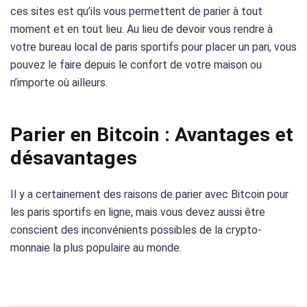
ces sites est qu’ils vous permettent de parier à tout
moment et en tout lieu. Au lieu de devoir vous rendre à
votre bureau local de paris sportifs pour placer un pari, vous
pouvez le faire depuis le confort de votre maison ou
n’importe où ailleurs.
Parier en Bitcoin : Avantages et
désavantages
Il y a certainement des raisons de parier avec Bitcoin pour
les paris sportifs en ligne, mais vous devez aussi être
conscient des inconvénients possibles de la crypto-
monnaie la plus populaire au monde.