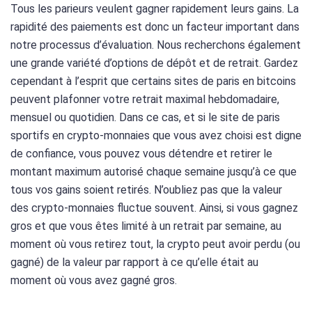
Tous les parieurs veulent gagner rapidement leurs gains. La
rapidité des paiements est donc un facteur important dans
notre processus d’évaluation. Nous recherchons également
une grande variété d’options de dépôt et de retrait. Gardez
cependant à l’esprit que certains sites de paris en bitcoins
peuvent plafonner votre retrait maximal hebdomadaire,
mensuel ou quotidien. Dans ce cas, et si le site de paris
sportifs en crypto-monnaies que vous avez choisi est digne
de confiance, vous pouvez vous détendre et retirer le
montant maximum autorisé chaque semaine jusqu’à ce que
tous vos gains soient retirés. N’oubliez pas que la valeur
des crypto-monnaies fluctue souvent. Ainsi, si vous gagnez
gros et que vous êtes limité à un retrait par semaine, au
moment où vous retirez tout, la crypto peut avoir perdu (ou
gagné) de la valeur par rapport à ce qu’elle était au
moment où vous avez gagné gros.