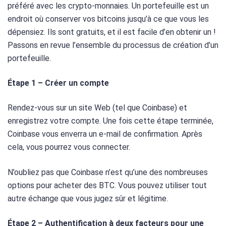
préféré avec les crypto-monnaies. Un portefeuille est un
endroit où conserver vos bitcoins jusqu’à ce que vous les
dépensiez. Ils sont gratuits, et il est facile d’en obtenir un !
Passons en revue l’ensemble du processus de création d’un
portefeuille.
Étape 1 – Créer un compte
Rendez-vous sur un site Web (tel que Coinbase) et
enregistrez votre compte. Une fois cette étape terminée,
Coinbase vous enverra un e-mail de confirmation. Après
cela, vous pourrez vous connecter.
N’oubliez pas que Coinbase n’est qu’une des nombreuses
options pour acheter des BTC. Vous pouvez utiliser tout
autre échange que vous jugez sûr et légitime.
Étape 2 – Authentification à deux facteurs pour une