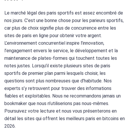
Le marché légal des paris sportifs est assez encombré de
nos jours. C’est une bonne chose pour les parieurs sportifs,
car plus de choix signifie plus de concurrence entre les
sites de paris en ligne pour obtenir votre argent.
L’environnement concurrentiel inspire l’innovation,
l’engagement envers le service, le développement et la
maintenance de plates-formes qui touchent toutes les
notes justes. Lorsqu’il existe plusieurs sites de paris
sportifs de premier plan parmi lesquels choisir, les
questions sont plus nombreuses que d’habitude. Nos
experts s’y retrouvent pour trouver des informations
fiables et exploitables. Nous ne recommandons jamais un
bookmaker que nous n’utiliserions pas nous-mêmes.
Poursuivez votre lecture et nous vous présenterons en
détail les sites qui offrent les meilleurs paris en bitcoins en
2026.