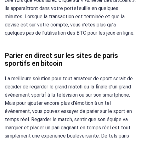
Une fois que vous aurez cliqué sur « Acheter des bitcoins »,
ils apparaîtront dans votre portefeuille en quelques
minutes. Lorsque la transaction est terminée et que la
devise est sur votre compte, vous n’êtes plus qu’à
quelques pas de l’utilisation des BTC pour les jeux en ligne.
Parier en direct sur les sites de paris
sportifs en bitcoin
La meilleure solution pour tout amateur de sport serait de
décider de regarder le grand match ou la finale d’un grand
événement sportif à la télévision ou sur son smartphone.
Mais pour ajouter encore plus d’émotion à un tel
événement, vous pouvez essayer de parier sur le sport en
temps réel. Regarder le match, sentir que son équipe va
marquer et placer un pari gagnant en temps réel est tout
simplement une expérience bouleversante. De tels paris