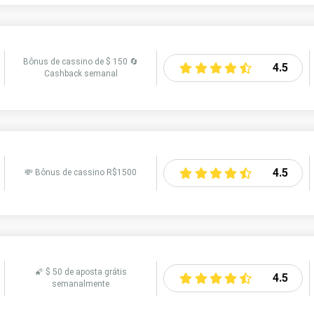
Bônus de cassino de $ 150 🔄
4.5
Cashback semanal
4.5
💸 Bônus de cassino R$1500
🌠 $ 50 de aposta grátis
4.5
semanalmente