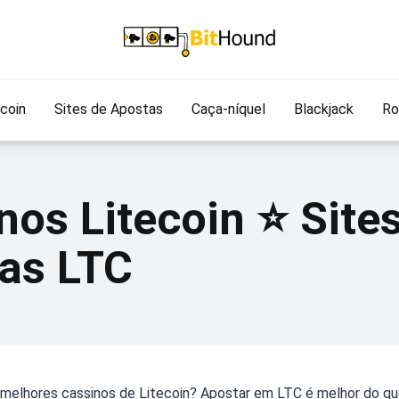
tcoin
Sites de Apostas
Caça-níquel
Blackjack
Ro
os Litecoin ⭐ Site
as LTC
melhores cassinos de Litecoin? Apostar em LTC é melhor do q