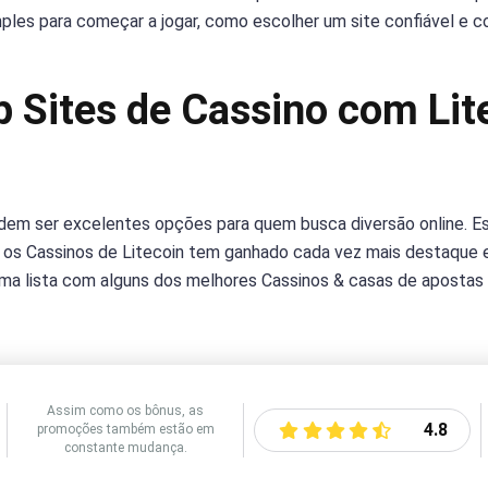
imples para começar a jogar, como escolher um site confiável e
p Sites de Cassino com Li
em ser excelentes opções para quem busca diversão online. E
a, os Cassinos de Litecoin tem ganhado cada vez mais destaque
s uma lista com alguns dos melhores Cassinos & casas de apostas 
Assim como os bônus, as
4.8
promoções também estão em
constante mudança.