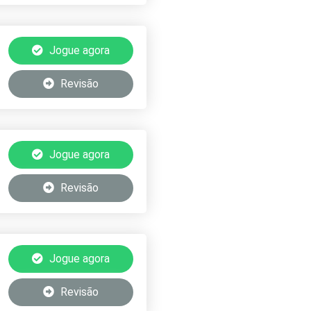
Jogue agora
Revisão
Jogue agora
Revisão
Jogue agora
Revisão