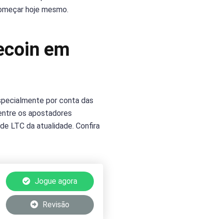
 começar hoje mesmo.
tecoin em
specialmente por conta das
 entre os apostadores
de LTC da atualidade. Confira
Jogue agora
Revisão