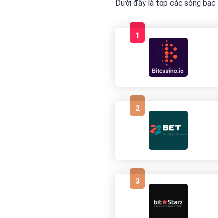
Dưới đây là top các sòng bạc 
1
2
3