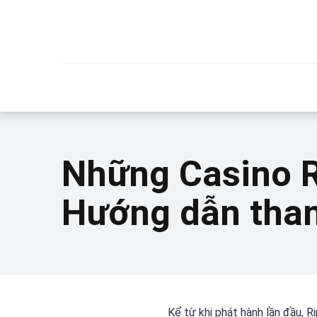
Những Casino Ri
Hướng dẫn tham
Kể từ khi phát hành lần đầu, R