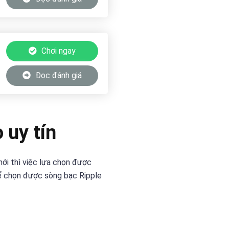
Chơi ngay
Đọc đánh giá
 uy tín
mới thì việc lựa chọn được
ể chọn được sòng bạc Ripple