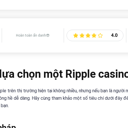
4.0
Hoàn toàn ẩn danh😎
 lựa chọn một Ripple casino
le trên thị trường hiện tại không nhiều, nhưng nếu bạn là người 
ông hề dễ dàng. Hãy cùng tham khảo một số tiêu chí dưới đây đ
 bạn.
 pháp