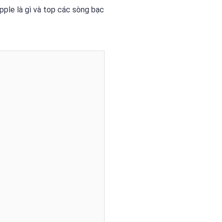
pple là gì và top các sòng bạc