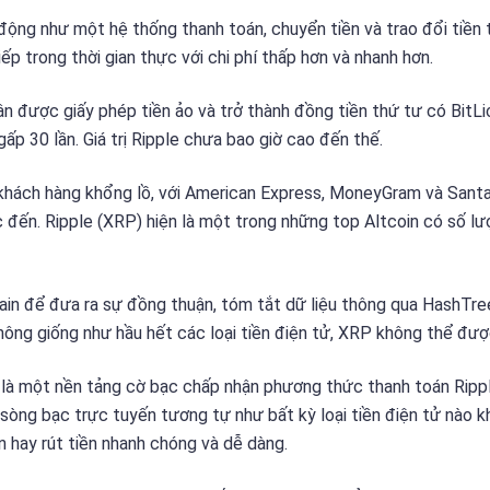
động như một hệ thống thanh toán, chuyển tiền và trao đổi tiền 
iếp trong thời gian thực với chi phí thấp hơn và nhanh hơn.
n được giấy phép tiền ảo và trở thành đồng tiền thứ tư có BitLi
ấp 30 lần. Giá trị Ripple chưa bao giờ cao đến thế.
 khách hàng khổng lồ, với American Express, MoneyGram và Sant
 đến. Ripple (XRP) hiện là một trong những top Altcoin có số lượ
ain để đưa ra sự đồng thuận, tóm tắt dữ liệu thông qua HashTr
Không giống như hầu hết các loại tiền điện tử, XRP không thể đư
là một nền tảng cờ bạc chấp nhận phương thức thanh toán Ripple
sòng bạc trực tuyến tương tự như bất kỳ loại tiền điện tử nào k
ền hay rút tiền nhanh chóng và dễ dàng.