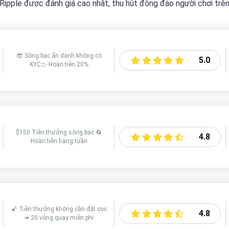
Ripple được đánh giá cao nhất, thu hút đông đảo người chơi trên
😎 Sòng bạc ẩn danh không có
5.0
KYC ▷ Hoàn tiền 20%
$150 Tiền thưởng sòng bạc 🔄
4.8
Hoàn tiền hàng tuần
🌠 Tiền thưởng không cần đặt cọc
4.8
➜ 20 vòng quay miễn phí