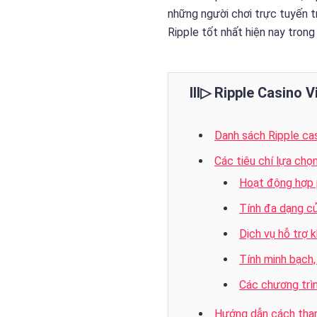
những người chơi trực tuyến tr
Ripple tốt nhất hiện nay trong
lll▷ Ripple Casino 
Danh sách Ripple ca
Các tiêu chí lựa chọ
Hoạt động hợp
Tính đa dạng củ
Dịch vụ hỗ trợ 
Tính minh bạch
Các chương trìn
Hướng dẫn cách tham 