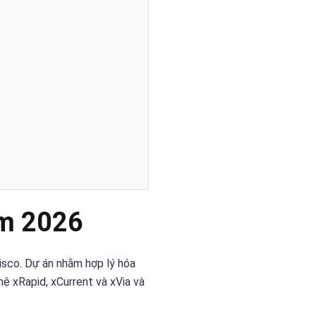
ăm 2026
isco. Dự án nhằm hợp lý hóa
ệ xRapid, xCurrent và xVia và